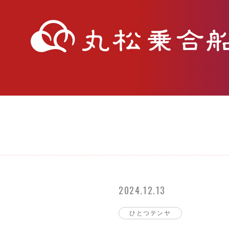
2024.12.13
ひとつテンヤ