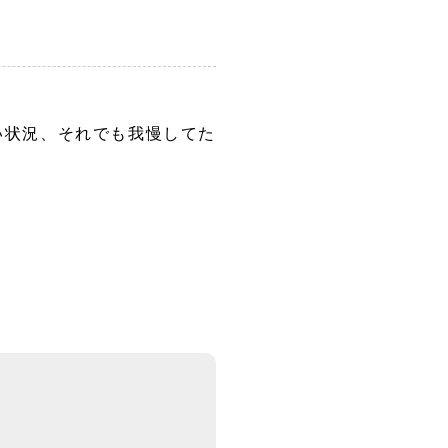
い状況、それでも我慢してた