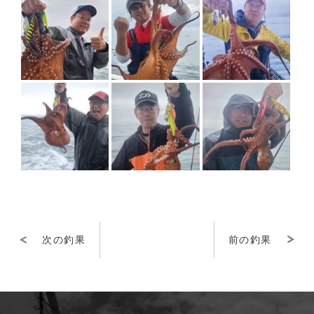
次の釣果
前の釣果