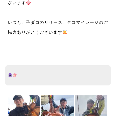
ざいます
いつも、子ダコのリリース、タコマイレージのご
協力ありがとうございます