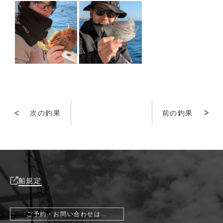
次の釣果
前の釣果
船規定
ご予約・お問い合わせは…