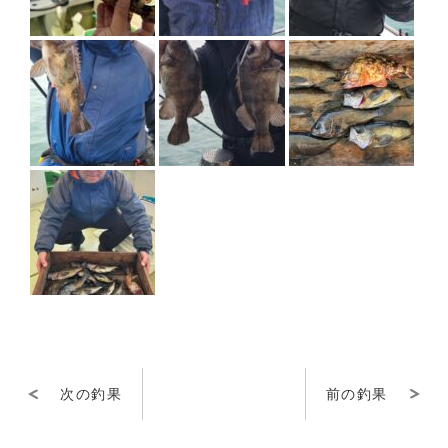
次の釣果
前の釣果