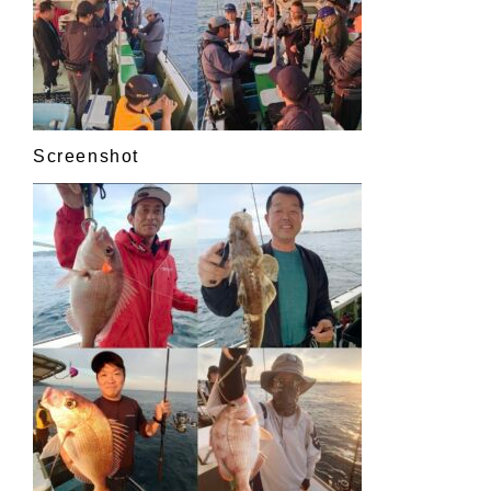
Screenshot