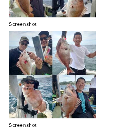
Screenshot
Screenshot