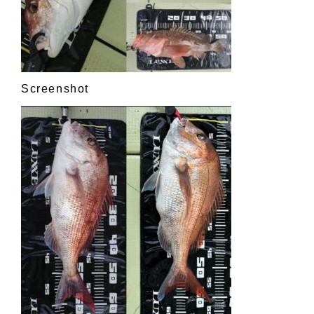
Screenshot