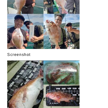
Screenshot