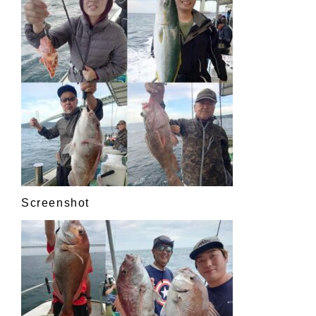
Screenshot