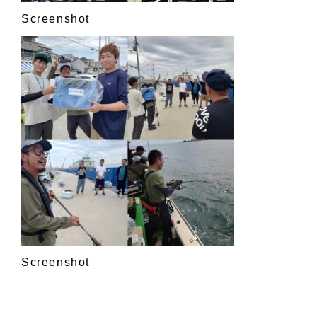
Screenshot
Screenshot