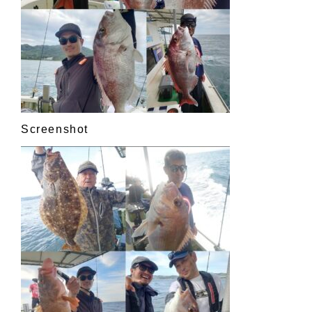
Screenshot