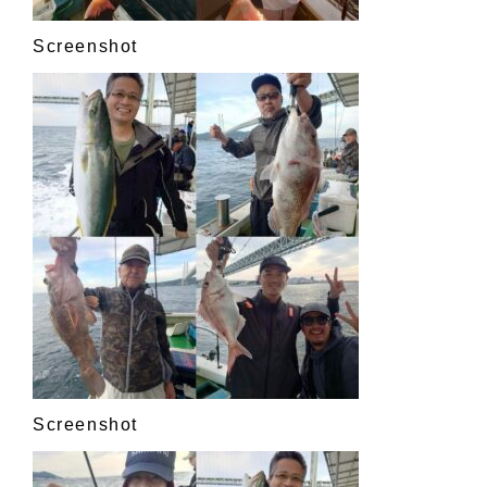
Screenshot
Screenshot