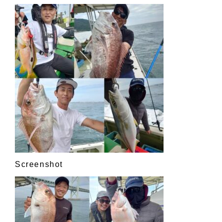
Screenshot